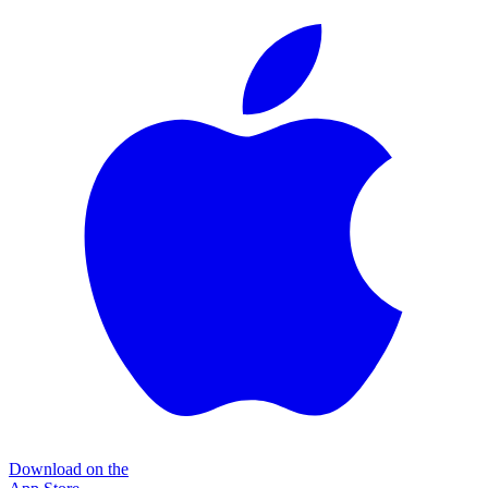
Download on the