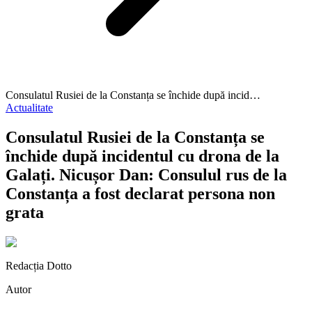
Consulatul Rusiei de la Constanța se închide după incid…
Actualitate
Consulatul Rusiei de la Constanța se
închide după incidentul cu drona de la
Galați. Nicușor Dan: Consulul rus de la
Constanța a fost declarat persona non
grata
Redacția Dotto
Autor