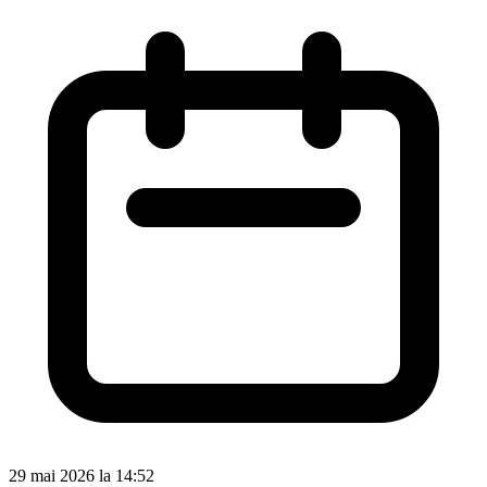
29 mai 2026 la 14:52