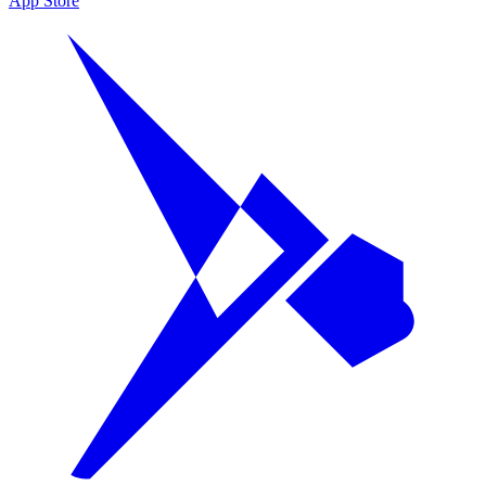
App Store