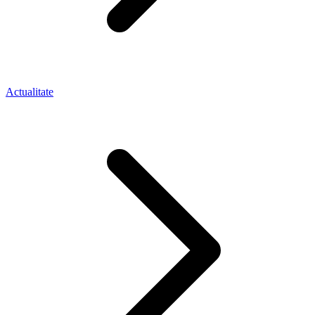
Actualitate