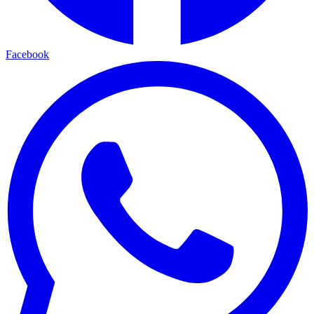
Facebook