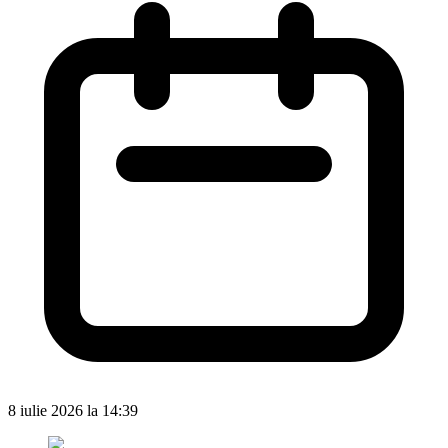
8 iulie 2026 la 14:39