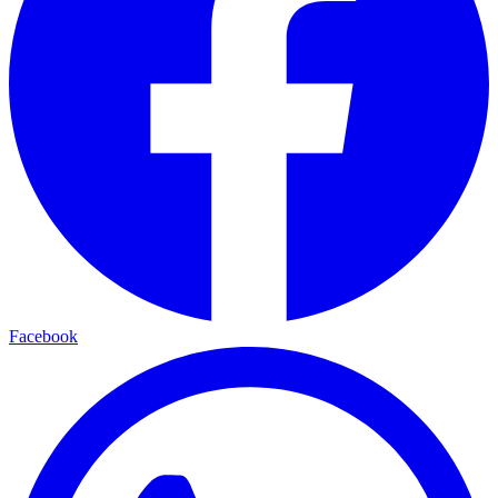
Facebook