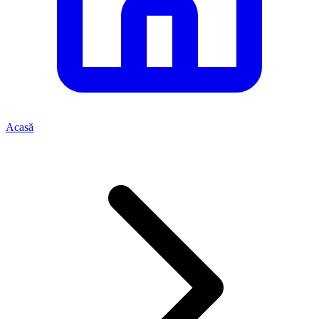
Acasă