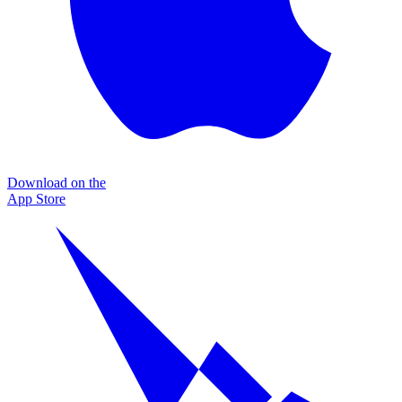
Download on the
App Store