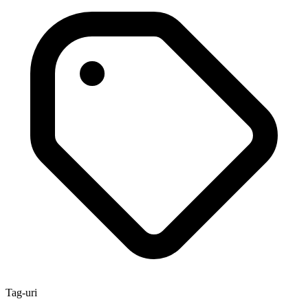
Tag-uri