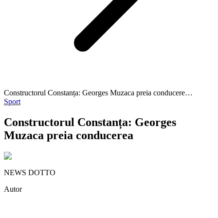
Constructorul Constanța: Georges Muzaca preia conducere…
Sport
Constructorul Constanța: Georges
Muzaca preia conducerea
NEWS DOTTO
Autor