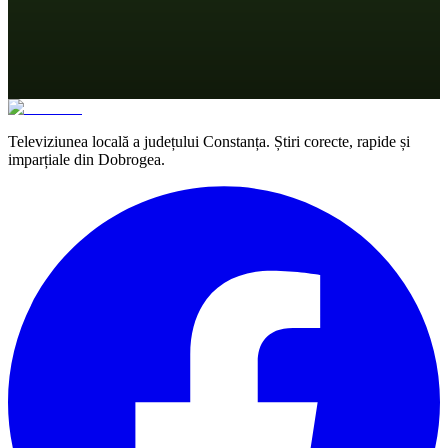
Televiziunea locală a județului Constanța. Știri corecte, rapide și
imparțiale din Dobrogea.