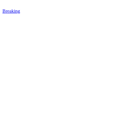
Breaking