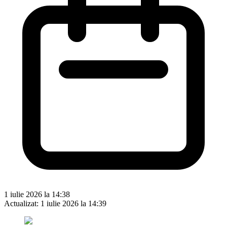
1 iulie 2026 la 14:38
Actualizat:
1 iulie 2026 la 14:39