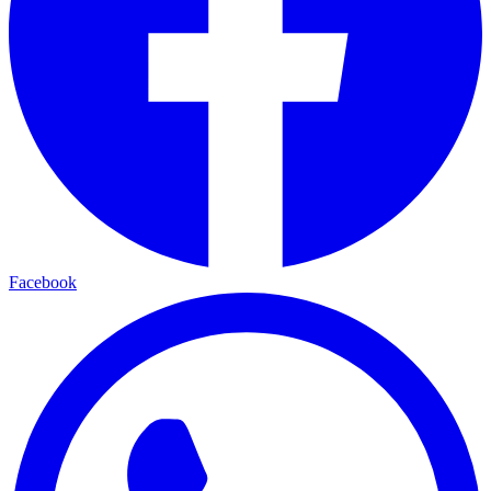
Facebook