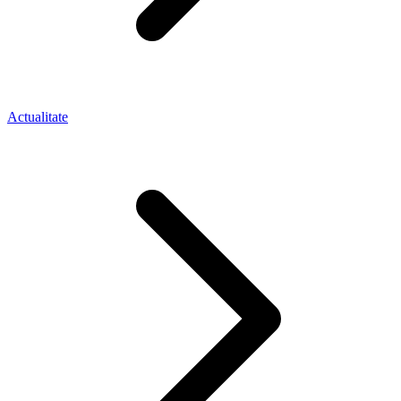
Actualitate