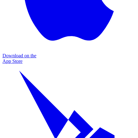
Download on the
App Store