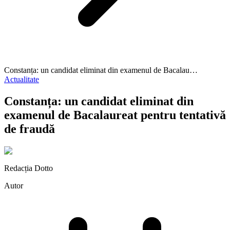
Constanța: un candidat eliminat din examenul de Bacalau…
Actualitate
Constanța: un candidat eliminat din
examenul de Bacalaureat pentru tentativă
de fraudă
Redacția Dotto
Autor