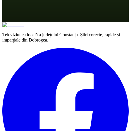
Televiziunea locală a județului Constanța. Știri corecte, rapide și
imparțiale din Dobrogea.