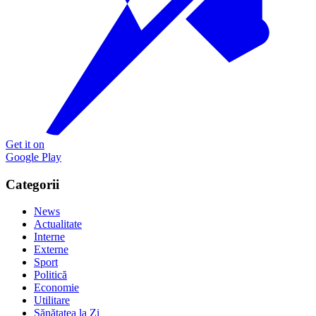
Get it on
Google Play
Categorii
News
Actualitate
Interne
Externe
Sport
Politică
Economie
Utilitare
Sănătatea la Zi