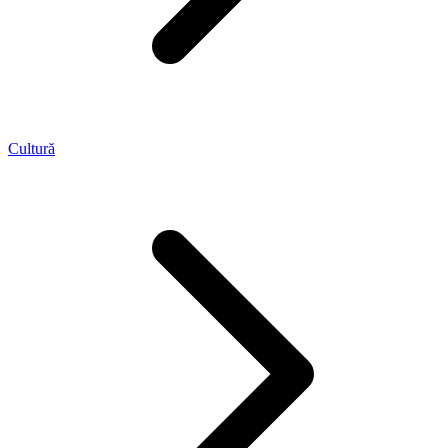
Cultură