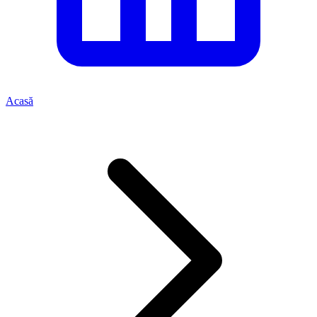
Acasă