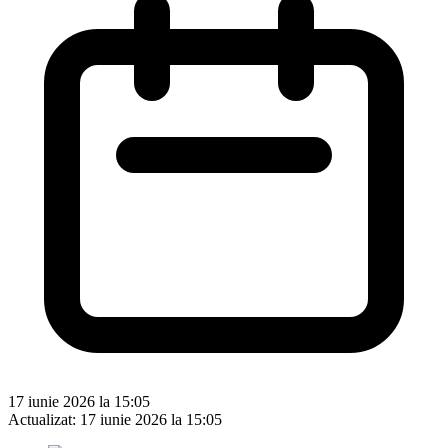
17 iunie 2026 la 15:05
Actualizat:
17 iunie 2026 la 15:05