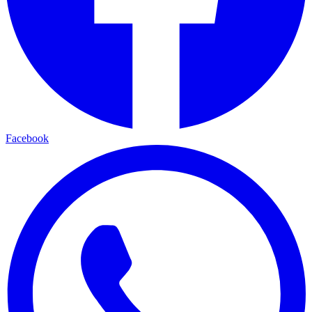
Facebook