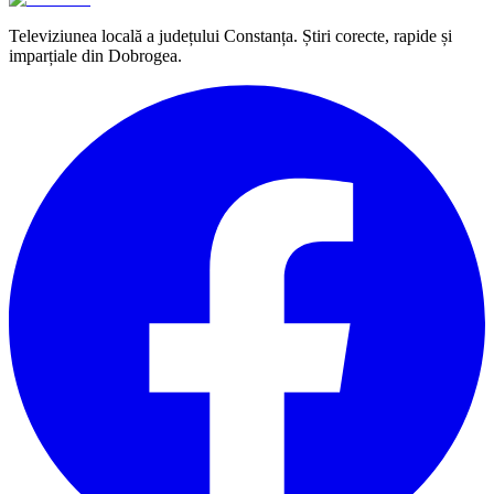
Televiziunea locală a județului Constanța. Știri corecte, rapide și
imparțiale din Dobrogea.