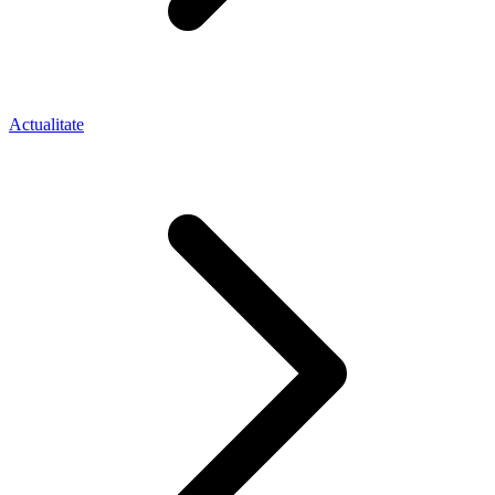
Actualitate