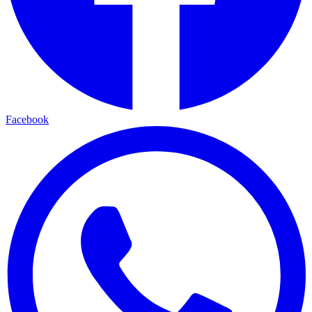
Facebook