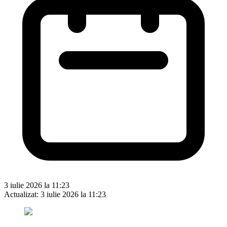
3 iulie 2026 la 11:23
Actualizat:
3 iulie 2026 la 11:23