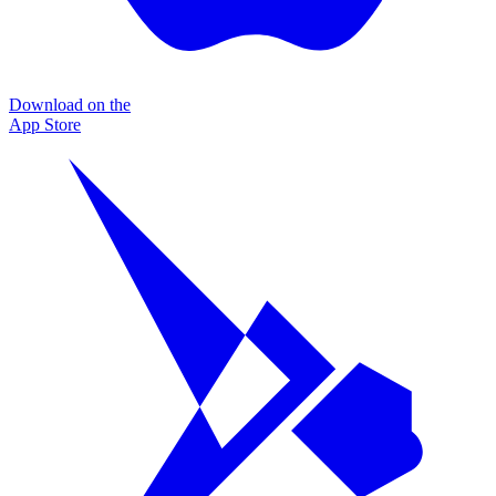
Download on the
App Store