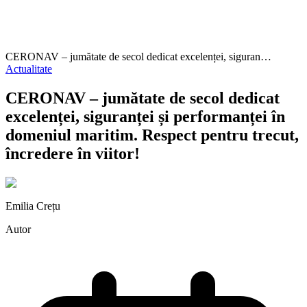
CERONAV – jumătate de secol dedicat excelenței, siguran…
Actualitate
CERONAV – jumătate de secol dedicat
excelenței, siguranței și performanței în
domeniul maritim. Respect pentru trecut,
încredere în viitor!
Emilia Crețu
Autor