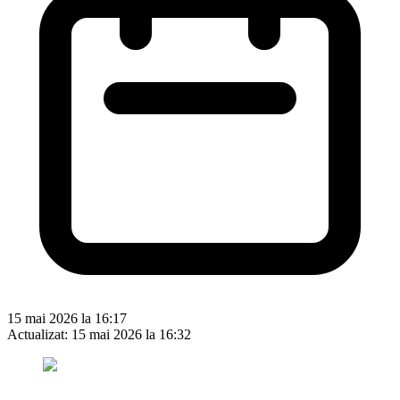
15 mai 2026 la 16:17
Actualizat:
15 mai 2026 la 16:32