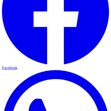
Facebook