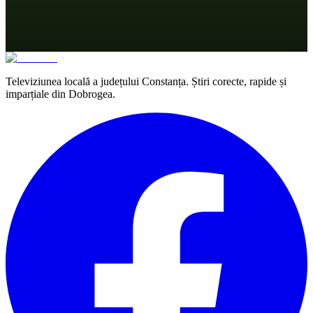
Televiziunea locală a județului Constanța. Știri corecte, rapide și
imparțiale din Dobrogea.