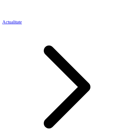
Actualitate