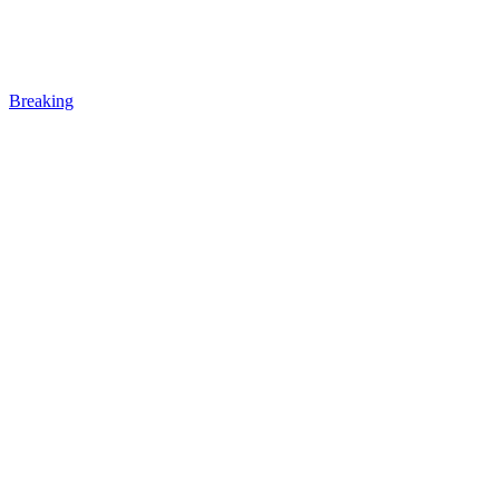
Breaking