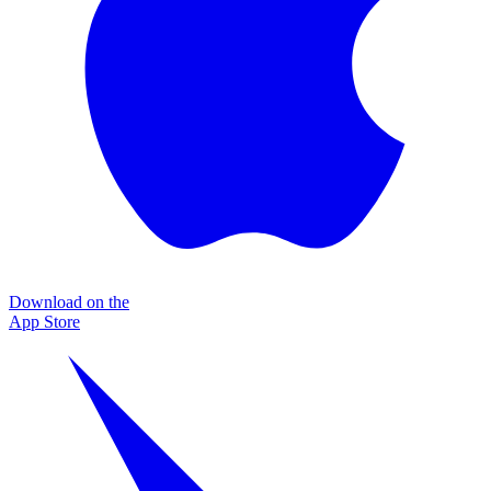
Download on the
App Store