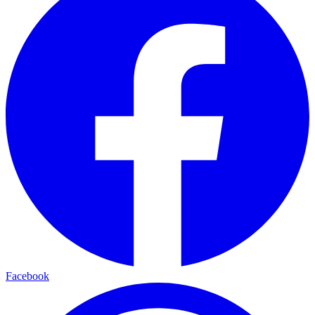
Facebook