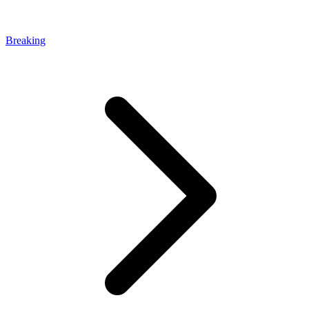
Breaking