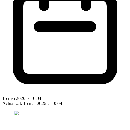
15 mai 2026 la 10:04
Actualizat:
15 mai 2026 la 10:04