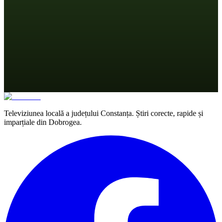
Televiziunea locală a județului Constanța. Știri corecte, rapide și
imparțiale din Dobrogea.