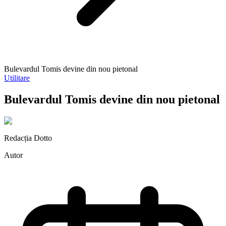
Bulevardul Tomis devine din nou pietonal
Utilitare
Bulevardul Tomis devine din nou pietonal
Redacția Dotto
Autor