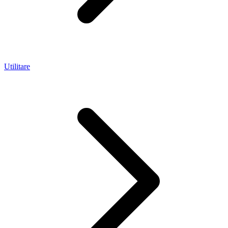
Utilitare