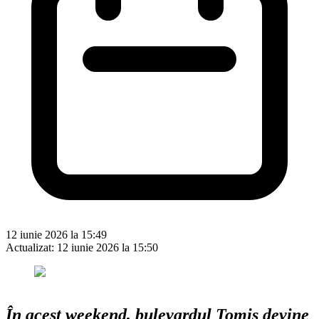
12 iunie 2026 la 15:49
Actualizat:
12 iunie 2026 la 15:50
În acest weekend, bulevardul Tomis devine