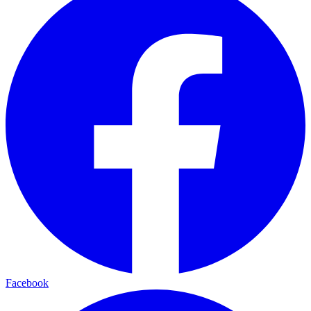
Facebook