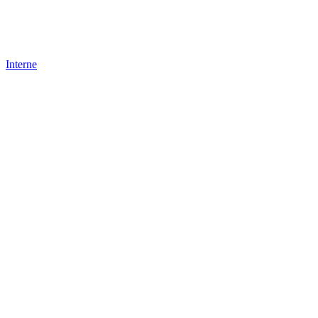
Interne