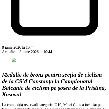
8 iunie 2026 la 10:44
Actualizat:
8 iunie 2026 la 10:44
Medalie de bronz pentru secția de ciclism
de la CSM Constanța la Campionatul
Balcanic de ciclism pe șosea de la Pristina,
Kosovo!
La competiția rezervată categoriei U19, Matei Cucu a încheiat pe