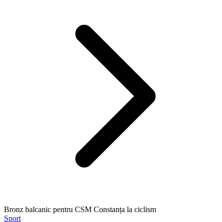
Bronz balcanic pentru CSM Constanța la ciclism
Sport