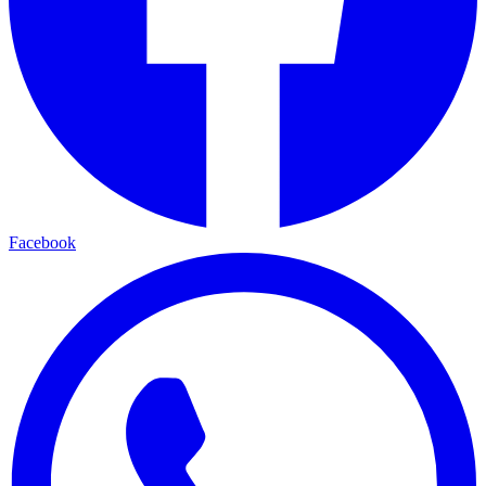
Facebook