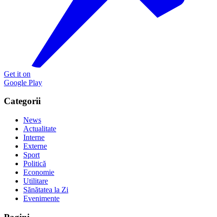
Get it on
Google Play
Categorii
News
Actualitate
Interne
Externe
Sport
Politică
Economie
Utilitare
Sănătatea la Zi
Evenimente