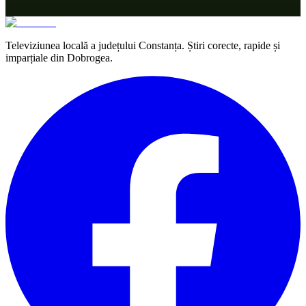
Televiziunea locală a județului Constanța. Știri corecte, rapide și
imparțiale din Dobrogea.