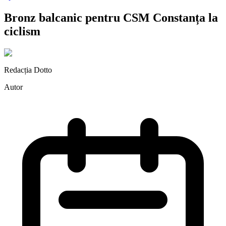
Bronz balcanic pentru CSM Constanța la
ciclism
Redacția Dotto
Autor