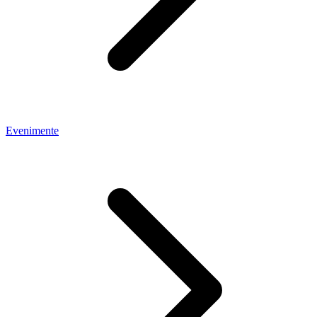
Evenimente