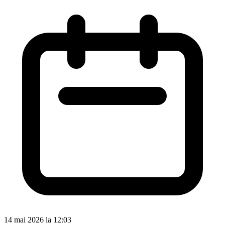
14 mai 2026 la 12:03