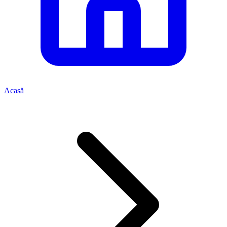
Acasă