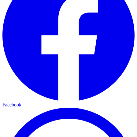
Facebook