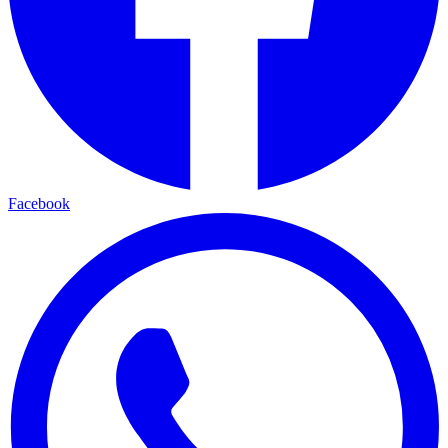
Facebook