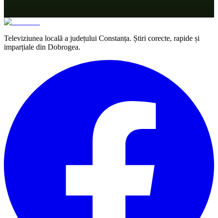
Televiziunea locală a județului Constanța. Știri corecte, rapide și
imparțiale din Dobrogea.