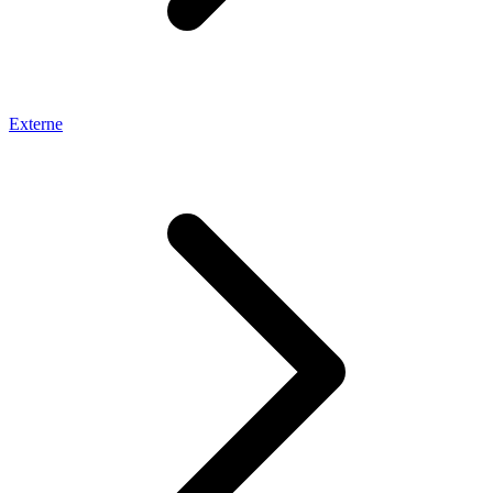
Externe