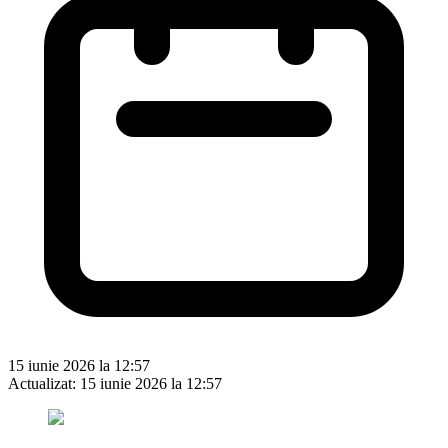
15 iunie 2026 la 12:57
Actualizat:
15 iunie 2026 la 12:57