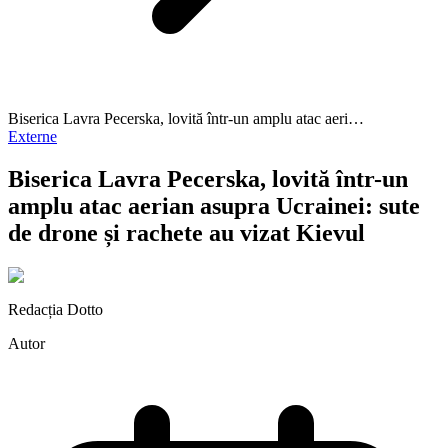
Biserica Lavra Pecerska, lovită într-un amplu atac aeri…
Externe
Biserica Lavra Pecerska, lovită într-un
amplu atac aerian asupra Ucrainei: sute
de drone și rachete au vizat Kievul
Redacția Dotto
Autor