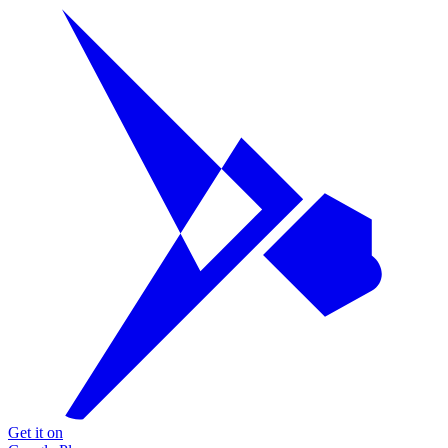
Get it on