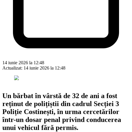
14 iunie 2026 la 12:48
Actualizat:
14 iunie 2026 la 12:48
Un bărbat în vârstă de 32 de ani a fost
reținut de polițiștii din cadrul Secției 3
Poliție Costinești, în urma cercetărilor
într-un dosar penal privind conducerea
unui vehicul fără permis.