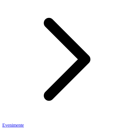
Evenimente