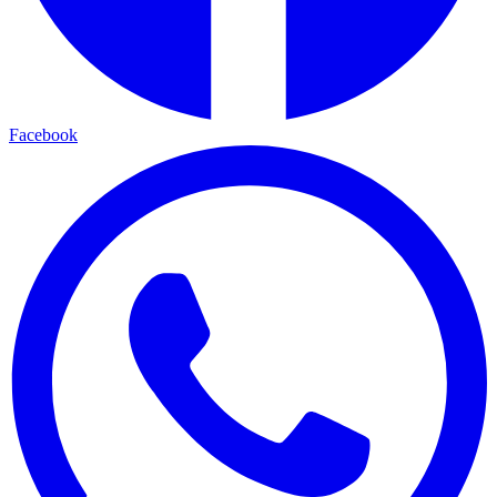
Facebook