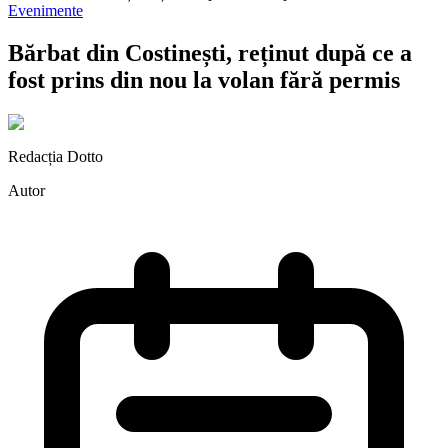
Evenimente
Bărbat din Costinești, reținut după ce a
fost prins din nou la volan fără permis
Redacția Dotto
Autor