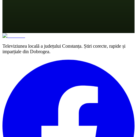
Televiziunea locală a județului Constanța. Știri corecte, rapide și
imparțiale din Dobrogea.