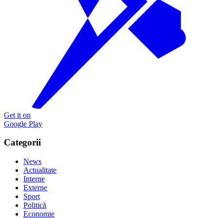
Get it on
Google Play
Categorii
News
Actualitate
Interne
Externe
Sport
Politică
Economie