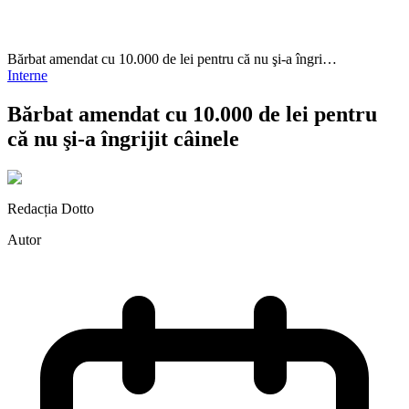
Bărbat amendat cu 10.000 de lei pentru că nu şi-a îngri…
Interne
Bărbat amendat cu 10.000 de lei pentru
că nu şi-a îngrijit câinele
Redacția Dotto
Autor