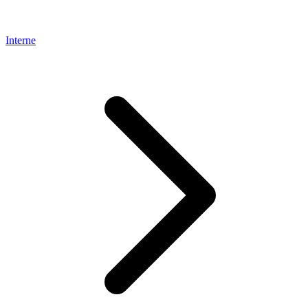
Interne