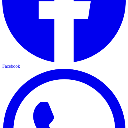
Facebook