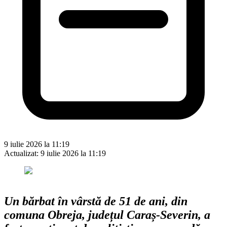
9 iulie 2026 la 11:19
Actualizat:
9 iulie 2026 la 11:19
Un bărbat în vârstă de 51 de ani, din
comuna Obreja, județul Caraș-Severin, a