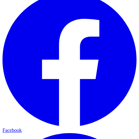
Facebook