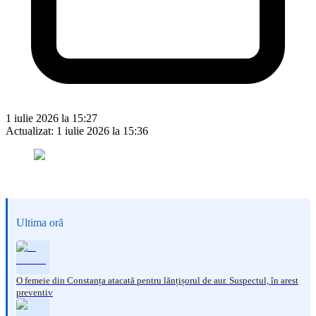
1 iulie 2026 la 15:27
Actualizat:
1 iulie 2026 la 15:36
Ultima oră
O femeie din Constanța atacată pentru lănțișorul de aur. Suspectul, în arest
preventiv