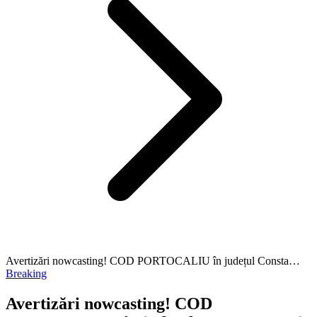
Avertizări nowcasting! COD PORTOCALIU în județul Consta…
Breaking
Avertizări nowcasting! COD