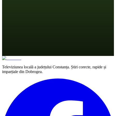
Televiziunea locală a județului Constanța. Știri corecte, rapide și
imparțiale din Dobrogea.