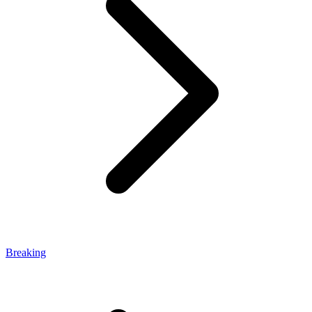
Breaking