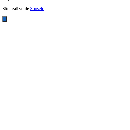
Site realizat de
Sanselo