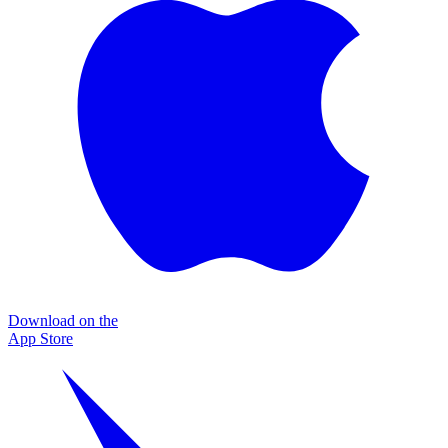
Download on the
App Store