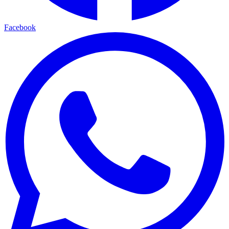
Facebook