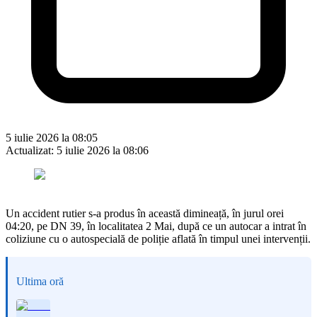
5 iulie 2026 la 08:05
Actualizat:
5 iulie 2026 la 08:06
Un accident rutier s-a produs în această dimineață, în jurul orei
04:20, pe DN 39, în localitatea 2 Mai, după ce un autocar a intrat în
coliziune cu o autospecială de poliție aflată în timpul unei intervenții.
Ultima oră