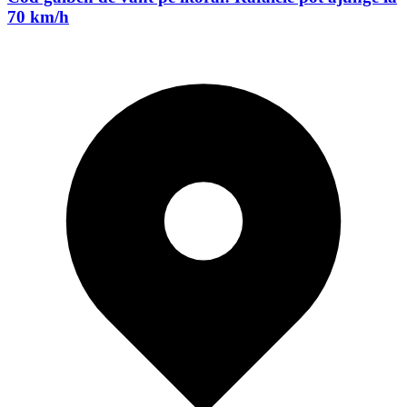
70 km/h