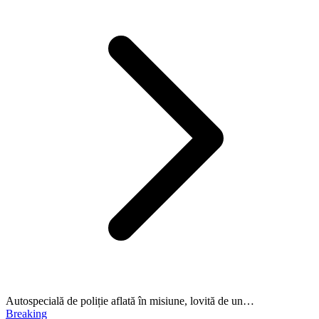
Autospecială de poliție aflată în misiune, lovită de un…
Breaking