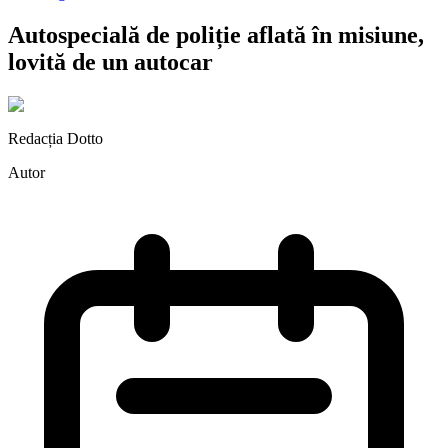
Autospecială de poliție aflată în misiune,
lovită de un autocar
Redacția Dotto
Autor