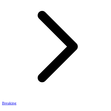
Breaking