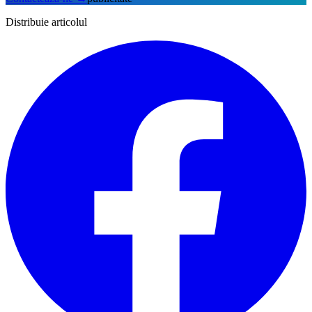
Distribuie articolul