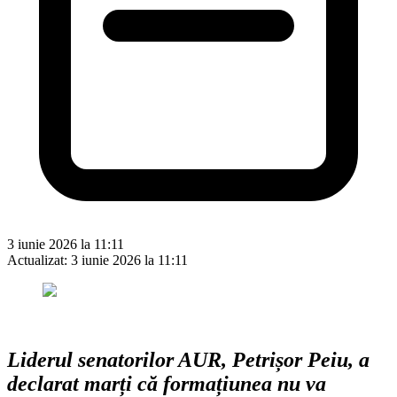
3 iunie 2026 la 11:11
Actualizat:
3 iunie 2026 la 11:11
Liderul senatorilor AUR, Petrișor Peiu, a
declarat marți că formațiunea nu va