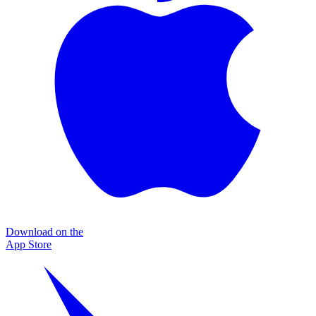
Download on the
App Store