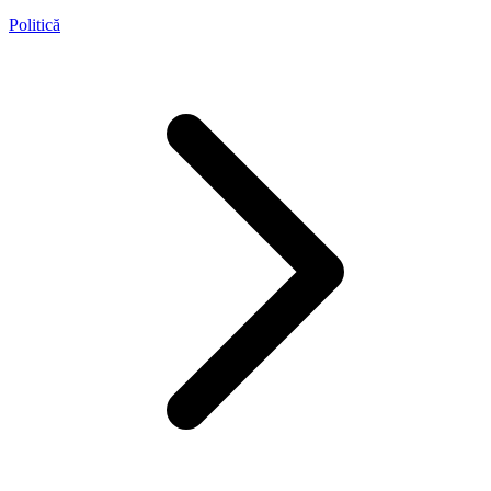
Politică