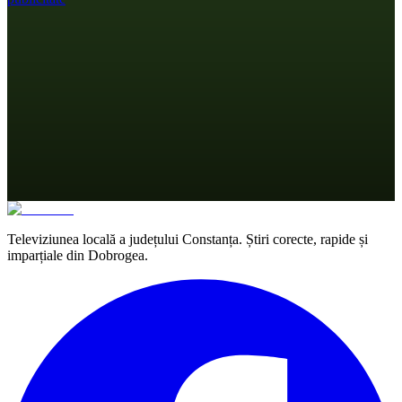
Televiziunea locală a județului Constanța. Știri corecte, rapide și
imparțiale din Dobrogea.