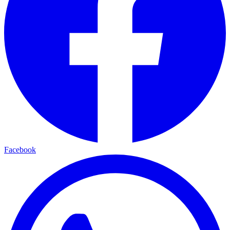
Facebook