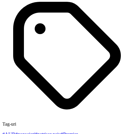
Tag-uri