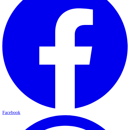
Facebook