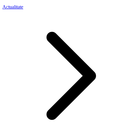
Actualitate