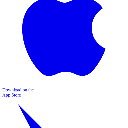
Download on the
App Store