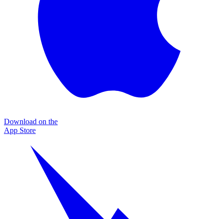
Download on the
App Store