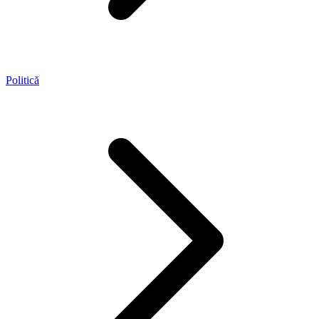
Politică