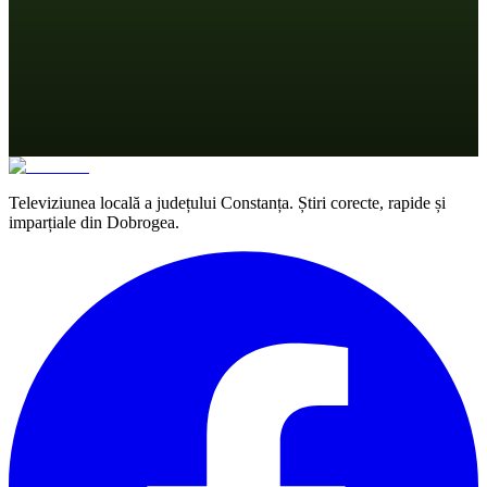
Televiziunea locală a județului Constanța. Știri corecte, rapide și
imparțiale din Dobrogea.