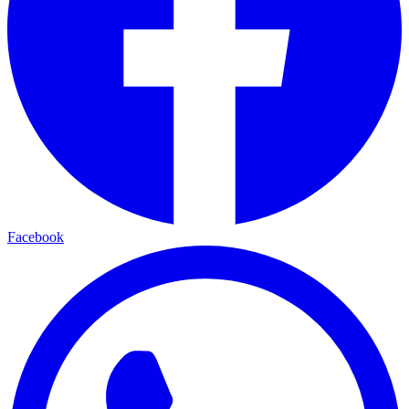
Facebook