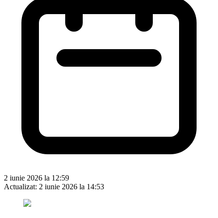
2 iunie 2026 la 12:59
Actualizat:
2 iunie 2026 la 14:53