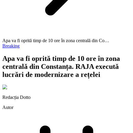
Apa va fi oprită timp de 10 ore în zona centrală din Co…
Breaking
Apa va fi oprită timp de 10 ore în zona
centrală din Constanța. RAJA execută
lucrări de modernizare a rețelei
Redacția Dotto
Autor