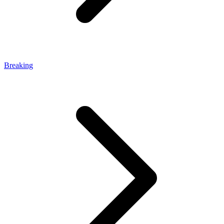
Breaking