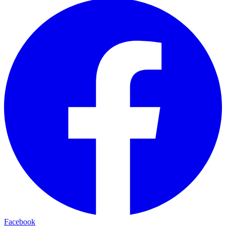
Facebook