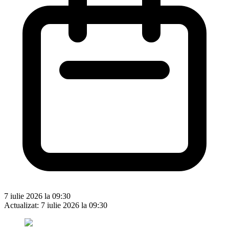
7 iulie 2026 la 09:30
Actualizat:
7 iulie 2026 la 09:30