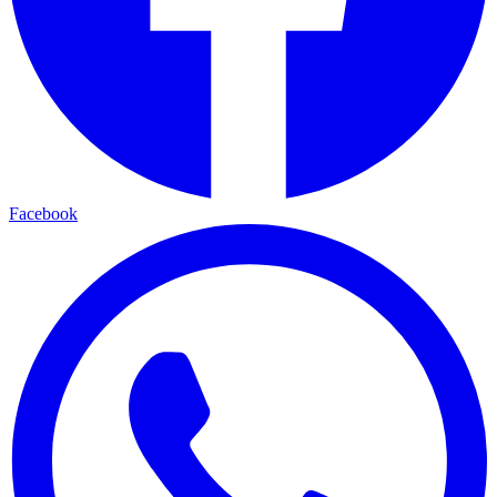
Facebook