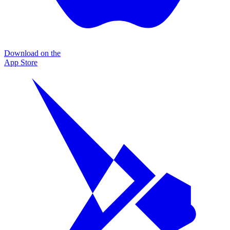
Download on the
App Store