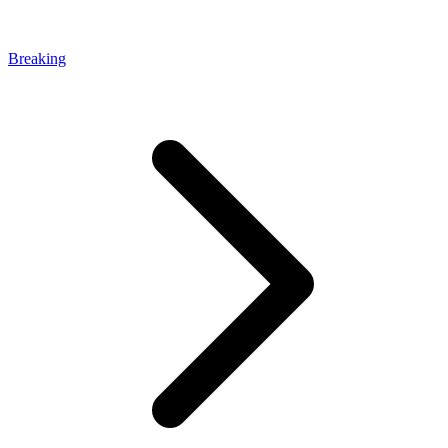
Breaking