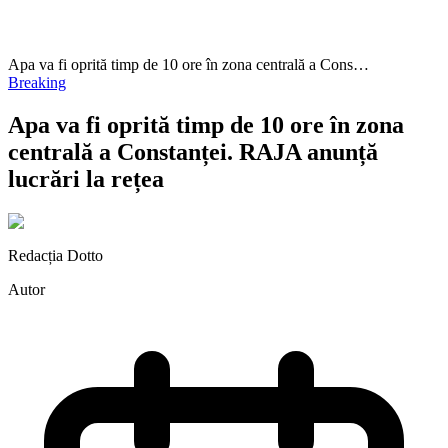
Apa va fi oprită timp de 10 ore în zona centrală a Cons…
Breaking
Apa va fi oprită timp de 10 ore în zona
centrală a Constanței. RAJA anunță
lucrări la rețea
Redacția Dotto
Autor