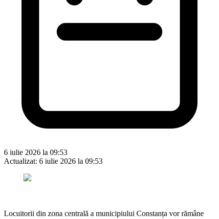
6 iulie 2026 la 09:53
Actualizat:
6 iulie 2026 la 09:53
Locuitorii din zona centrală a municipiului Constanța vor rămâne