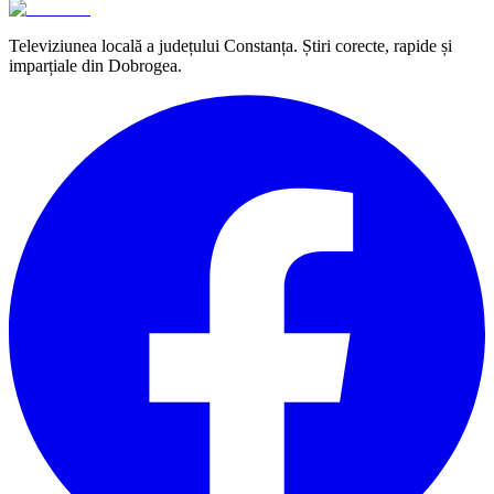
Televiziunea locală a județului Constanța. Știri corecte, rapide și
imparțiale din Dobrogea.