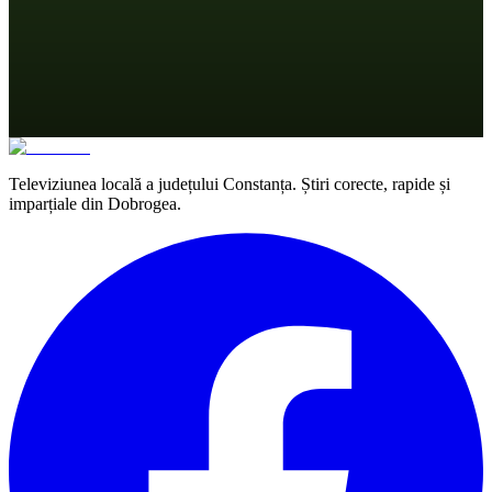
Televiziunea locală a județului Constanța. Știri corecte, rapide și
imparțiale din Dobrogea.