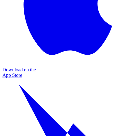
Download on the
App Store