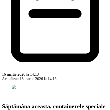
16 martie 2026 la 14:13
Actualizat:
16 martie 2026 la 14:13
Săptămâna aceasta, containerele speciale