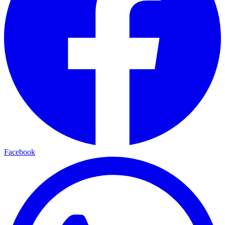
Facebook