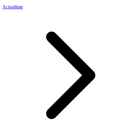
Actualitate