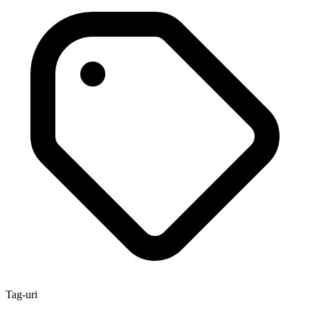
Tag-uri