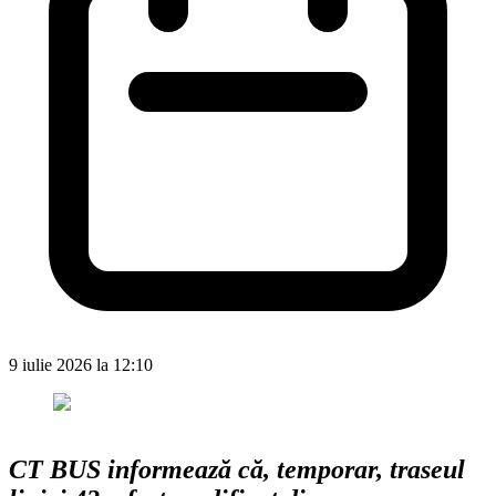
9 iulie 2026 la 12:10
CT BUS informează că, temporar, traseul