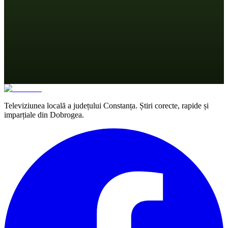
Televiziunea locală a județului Constanța. Știri corecte, rapide și
imparțiale din Dobrogea.