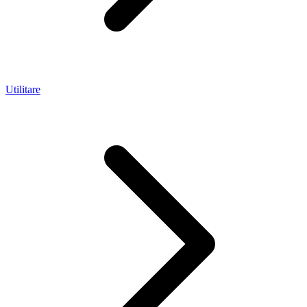
Utilitare