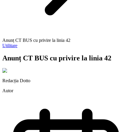
Anunț CT BUS cu privire la linia 42
Utilitare
Anunț CT BUS cu privire la linia 42
Redacția Dotto
Autor