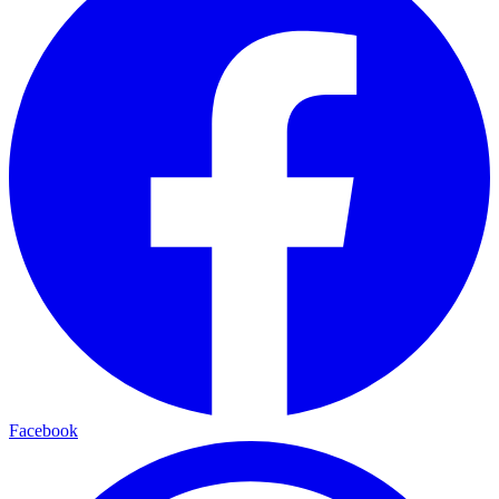
Facebook