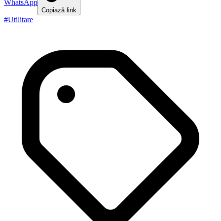
WhatsApp
Copiază link
#
Utilitare