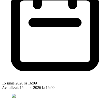
15 iunie 2026 la 16:09
Actualizat:
15 iunie 2026 la 16:09