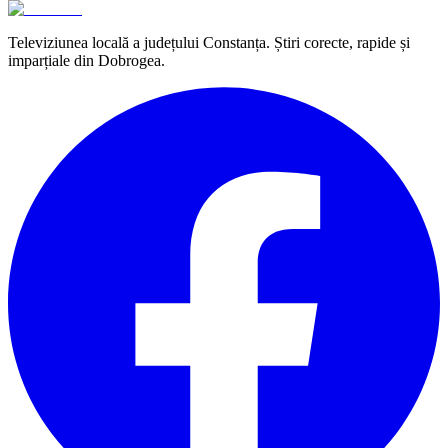
Televiziunea locală a județului Constanța. Știri corecte, rapide și
imparțiale din Dobrogea.