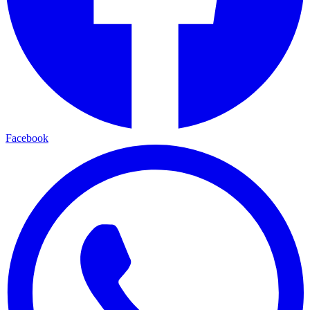
Facebook