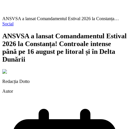
ANSVSA a lansat Comandamentul Estival 2026 la Constanța…
Social
ANSVSA a lansat Comandamentul Estival
2026 la Constanța! Controale intense
până pe 16 august pe litoral și în Delta
Dunării
Redacția Dotto
Autor