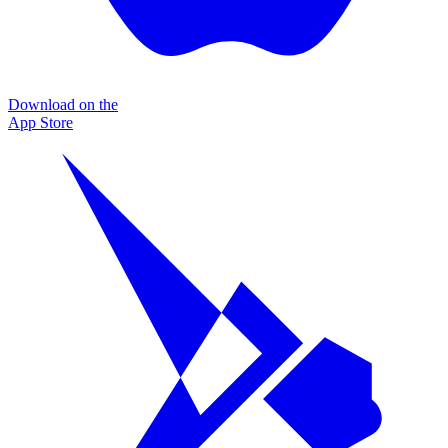
Download on the
App Store