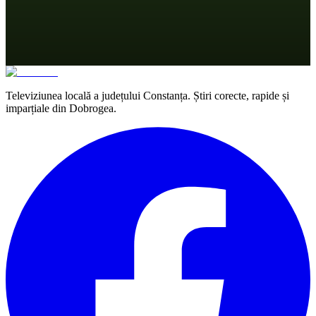
Televiziunea locală a județului Constanța. Știri corecte, rapide și
imparțiale din Dobrogea.