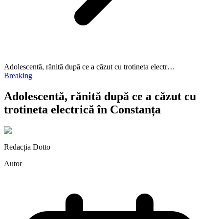
Adolescentă, rănită după ce a căzut cu trotineta electr…
Breaking
Adolescentă, rănită după ce a căzut cu
trotineta electrică în Constanța
Redacția Dotto
Autor