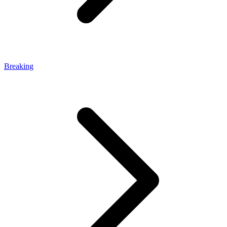
Breaking