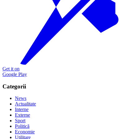
Get it on
Google Play
Categorii
News
Actualitate
Interne
Externe
Sport
Politică
Economie
Utilitare