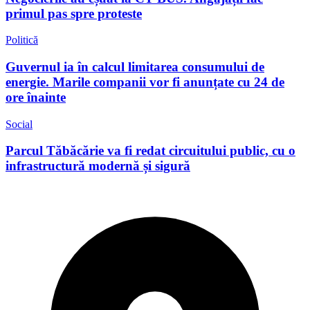
primul pas spre proteste
Politică
Guvernul ia în calcul limitarea consumului de
energie. Marile companii vor fi anunțate cu 24 de
ore înainte
Social
Parcul Tăbăcărie va fi redat circuitului public, cu o
infrastructură modernă și sigură