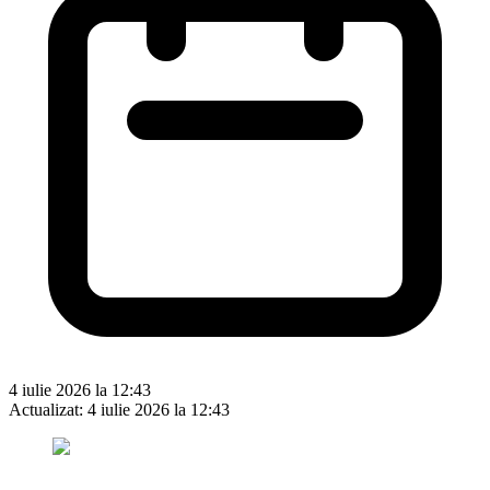
4 iulie 2026 la 12:43
Actualizat:
4 iulie 2026 la 12:43