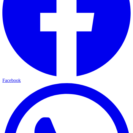
Facebook