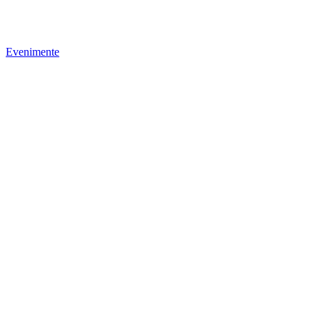
Evenimente