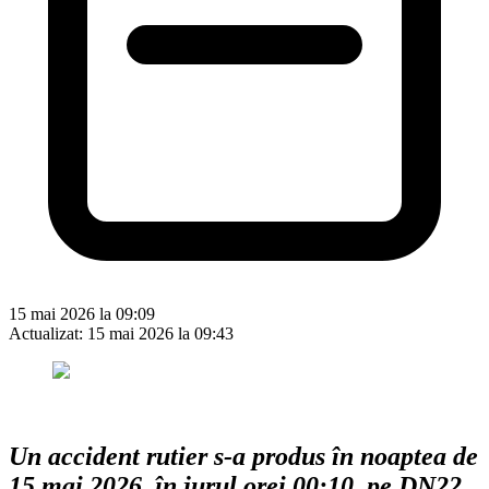
15 mai 2026 la 09:09
Actualizat:
15 mai 2026 la 09:43
Un accident rutier s-a produs în noaptea de
15 mai 2026, în jurul orei 00:10, pe DN22