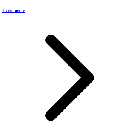
Evenimente