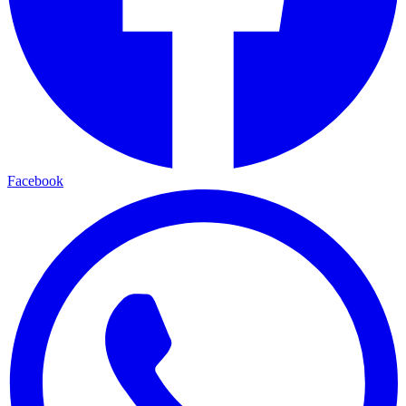
Facebook