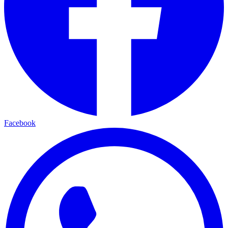
Facebook