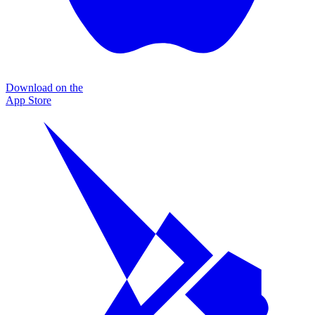
Download on the
App Store