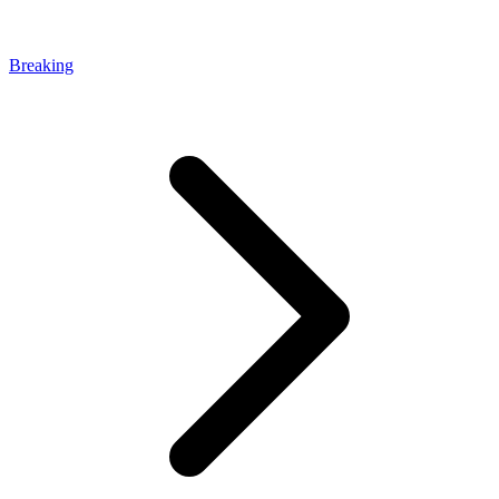
Breaking