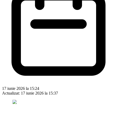
17 iunie 2026 la 15:24
Actualizat:
17 iunie 2026 la 15:37