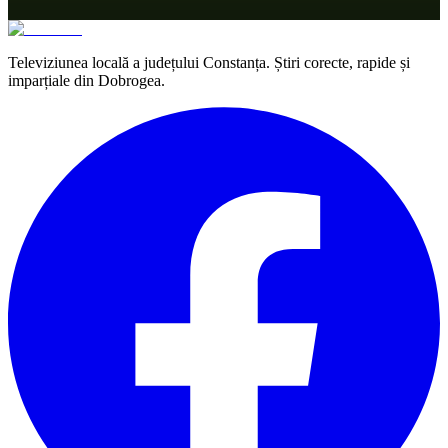
Televiziunea locală a județului Constanța. Știri corecte, rapide și
imparțiale din Dobrogea.