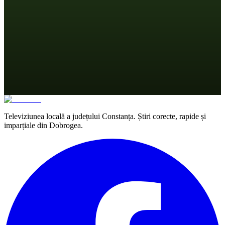
Televiziunea locală a județului Constanța. Știri corecte, rapide și
imparțiale din Dobrogea.