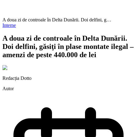
A doua zi de controale în Delta Dunării. Doi delfini, g…
Interne
A doua zi de controale în Delta Dunării.
Doi delfini, găsiţi în plase montate ilegal –
amenzi de peste 440.000 de lei
Redacția Dotto
Autor