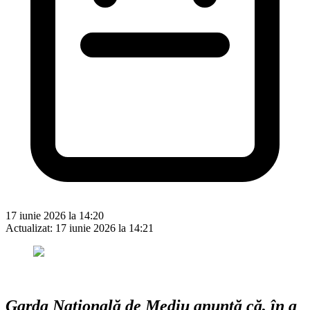
17 iunie 2026 la 14:20
Actualizat:
17 iunie 2026 la 14:21
Garda Naţională de Mediu anunţă că, în a