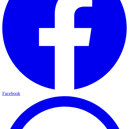
Facebook