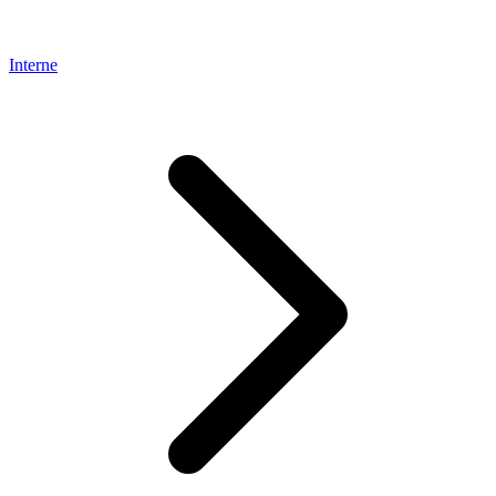
Interne