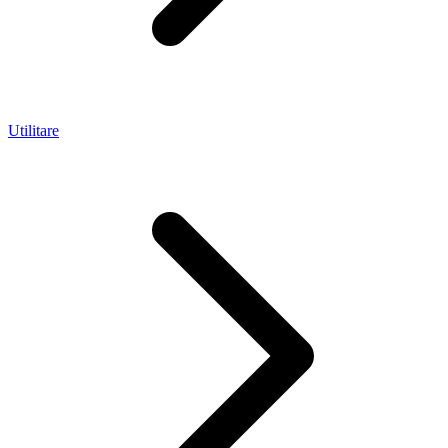
Utilitare