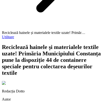
Reciclează hainele și materialele textile uzate! Primăr…
Utilitare
Reciclează hainele și materialele textile
uzate! Primăria Municipiului Constanța
pune la dispoziție 44 de containere
speciale pentru colectarea deșeurilor
textile
Redacția Dotto
Autor