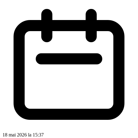
18 mai 2026 la 15:37