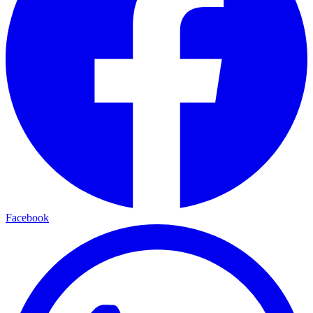
Facebook