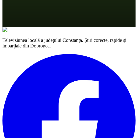
Televiziunea locală a județului Constanța. Știri corecte, rapide și
imparțiale din Dobrogea.