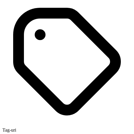
Tag-uri