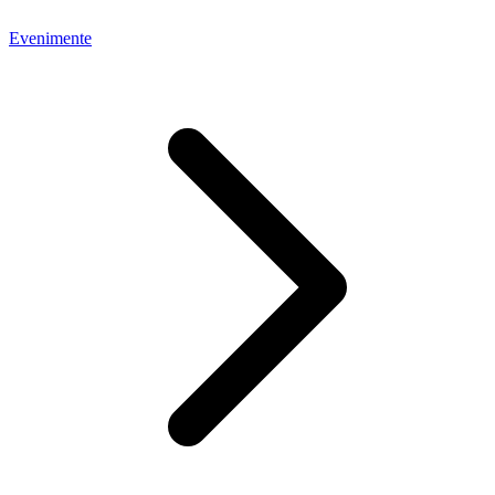
Evenimente