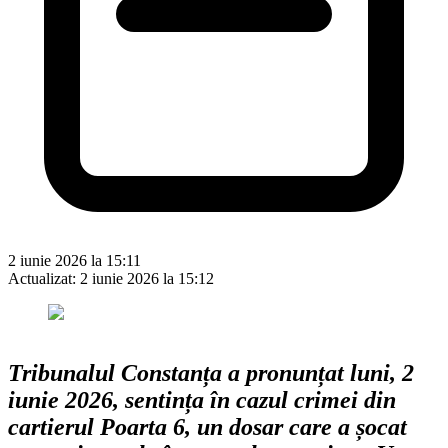
2 iunie 2026 la 15:11
Actualizat:
2 iunie 2026 la 15:12
Tribunalul Constanța a pronunțat luni, 2
iunie 2026, sentința în cazul crimei din
cartierul Poarta 6, un dosar care a șocat