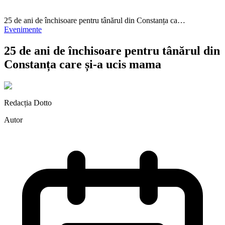
25 de ani de închisoare pentru tânărul din Constanța ca…
Evenimente
25 de ani de închisoare pentru tânărul din
Constanța care și-a ucis mama
Redacția Dotto
Autor