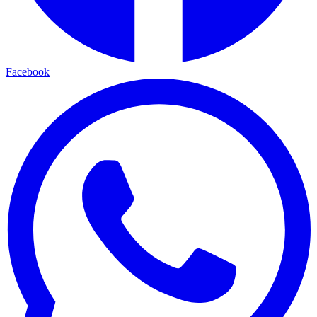
Facebook