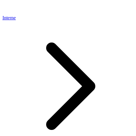
Interne