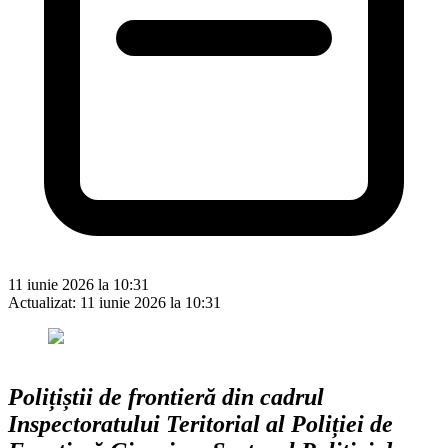
11 iunie 2026 la 10:31
Actualizat:
11 iunie 2026 la 10:31
Polițiștii de frontieră din cadrul
Inspectoratului Teritorial al Poliției de