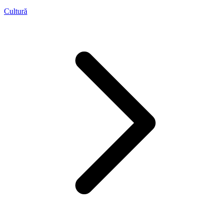
Cultură