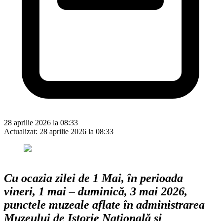
28 aprilie 2026 la 08:33
Actualizat:
28 aprilie 2026 la 08:33
Cu ocazia zilei de 1 Mai, în perioada
vineri, 1 mai – duminică, 3 mai 2026,
punctele muzeale aflate în administrarea
Muzeului de Istorie Națională și