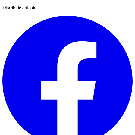
Distribuie articolul