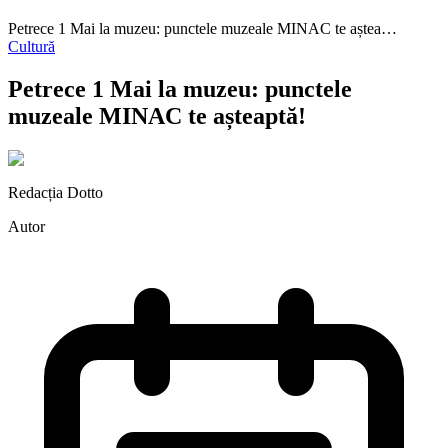
Petrece 1 Mai la muzeu: punctele muzeale MINAC te aștea…
Cultură
Petrece 1 Mai la muzeu: punctele
muzeale MINAC te așteaptă!
Redacția Dotto
Autor