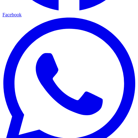
Facebook