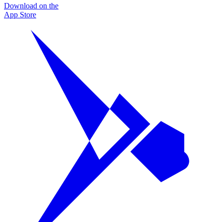
Download on the
App Store