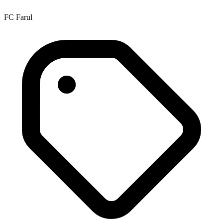
FC Farul