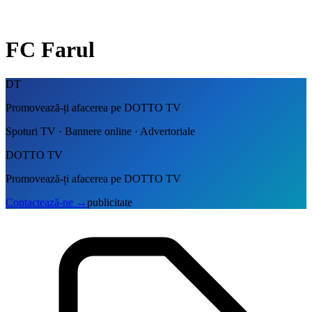
FC Farul
DT
Promovează-ți afacerea pe DOTTO TV
Spoturi TV · Bannere online · Advertoriale
DOTTO TV
Promovează-ți afacerea pe DOTTO TV
Contactează-ne
→
publicitate