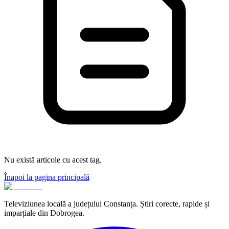
Nu există articole cu acest tag.
Înapoi la pagina principală
Televiziunea locală a județului Constanța. Știri corecte, rapide și
imparțiale din Dobrogea.